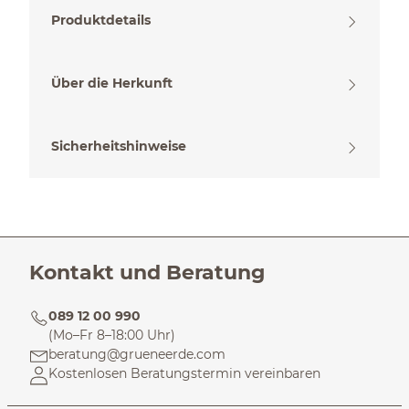
Produktdetails
Über die Herkunft
Sicherheitshinweise
Kontakt und Beratung
089 12 00 990
(Mo–Fr 8–18:00 Uhr)
beratung@grueneerde.com
Kostenlosen Beratungstermin vereinbaren