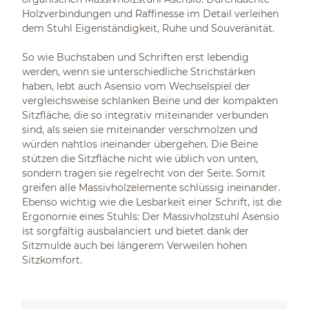
Holzverbindungen und Raffinesse im Detail verleihen
dem Stuhl Eigenständigkeit, Ruhe und Souveränität.
So wie Buchstaben und Schriften erst lebendig
werden, wenn sie unterschiedliche Strichstärken
haben, lebt auch Asensio vom Wechselspiel der
vergleichsweise schlanken Beine und der kompakten
Sitzfläche, die so integrativ miteinander verbunden
sind, als seien sie miteinander verschmolzen und
würden nahtlos ineinander übergehen. Die Beine
stützen die Sitzfläche nicht wie üblich von unten,
sondern tragen sie regelrecht von der Seite. Somit
greifen alle Massivholzelemente schlüssig ineinander.
Ebenso wichtig wie die Lesbarkeit einer Schrift, ist die
Ergonomie eines Stuhls: Der Massivholzstuhl Asensio
ist sorgfältig ausbalanciert und bietet dank der
Sitzmulde auch bei längerem Verweilen hohen
Sitzkomfort.