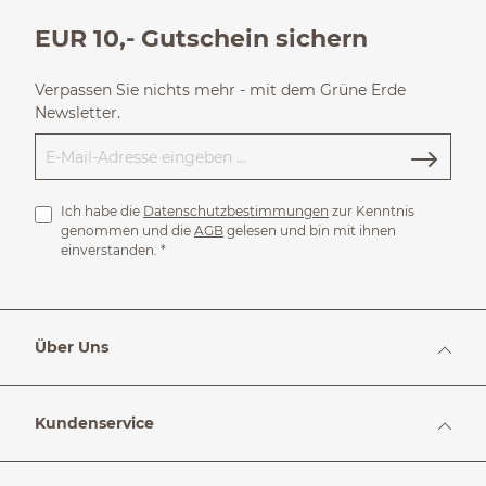
EUR 10,- Gutschein sichern
Verpassen Sie nichts mehr - mit dem Grüne Erde
Newsletter.
Ich habe die
Datenschutzbestimmungen
zur Kenntnis
genommen und die
AGB
gelesen und bin mit ihnen
einverstanden.
*
Über Uns
Kundenservice