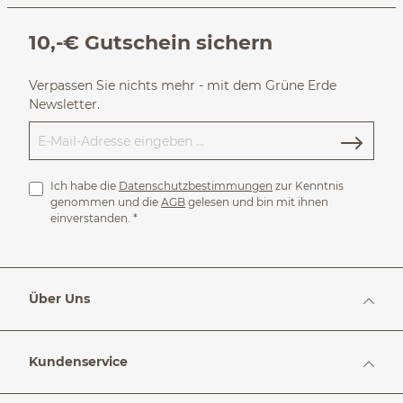
10,-€ Gutschein sichern
Verpassen Sie nichts mehr - mit dem Grüne Erde
Newsletter.
Ich habe die
Datenschutzbestimmungen
zur Kenntnis
genommen und die
AGB
gelesen und bin mit ihnen
einverstanden.
*
Über Uns
Kundenservice