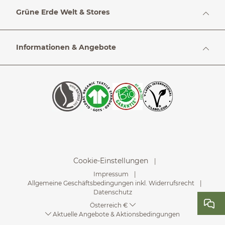
Grüne Erde Welt & Stores
Informationen & Angebote
Cookie-Einstellungen
Impressum
Allgemeine Geschäftsbedingungen inkl. Widerrufsrecht
Datenschutz
Österreich €
Aktuelle Angebote & Aktionsbedingungen