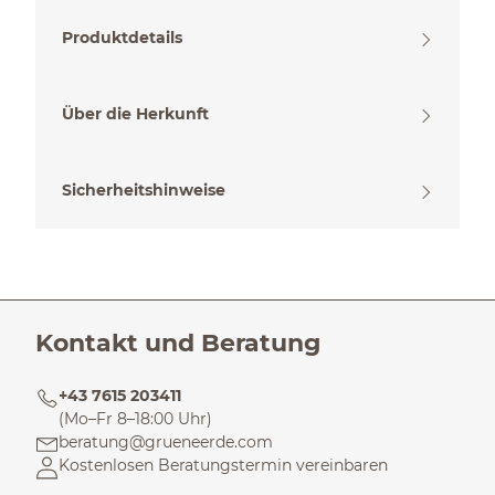
Produktdetails
Über die Herkunft
Sicherheitshinweise
Kontakt und Beratung
+43 7615 203411
(Mo–Fr 8–18:00 Uhr)
beratung@grueneerde.com
Kostenlosen Beratungstermin vereinbaren