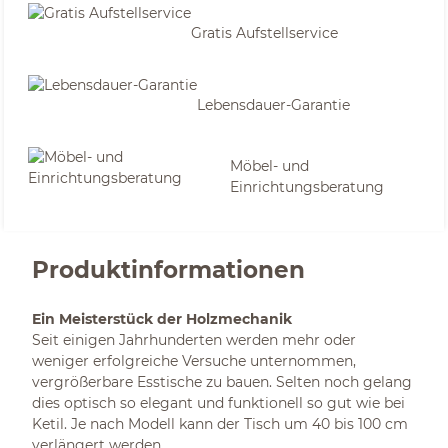
Gratis Aufstellservice
Lebensdauer-Garantie
Möbel- und
Einrichtungsberatung
Produktinformationen
Ein Meisterstück der Holzmechanik
Seit einigen Jahrhunderten werden mehr oder
weniger erfolgreiche Versuche unternommen,
vergrößerbare Esstische zu bauen. Selten noch gelang
dies optisch so elegant und funktionell so gut wie bei
Ketil. Je nach Modell kann der Tisch um 40 bis 100 cm
verlängert werden.