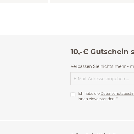
10,-€ Gutschein 
Verpassen Sie nichts mehr - 
Ich habe die
Datenschutzbest
ihnen einverstanden.
*