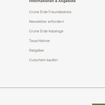
Informationen & Angebote
Grüne Erde Freundeskreis
Newsletter anfordern
Grüne Erde Kataloge
Tauschbörse
Ratgeber
Gutschein kaufen