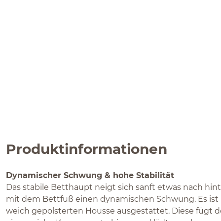
Produktinformationen
Dynamischer Schwung & hohe Stabilität
Das stabile Betthaupt neigt sich sanft etwas nach h
mit dem Bettfuß einen dynamischen Schwung. Es ist
weich gepolsterten Housse ausgestattet. Diese fügt d