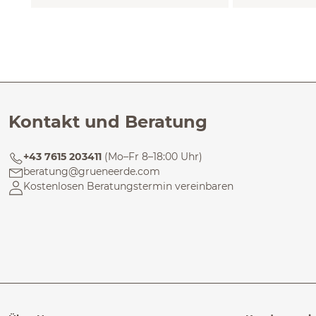
Kontakt und Beratung
+43 7615 203411
(Mo–Fr 8–18:00 Uhr)
beratung@grueneerde.com
Kostenlosen Beratungstermin vereinbaren