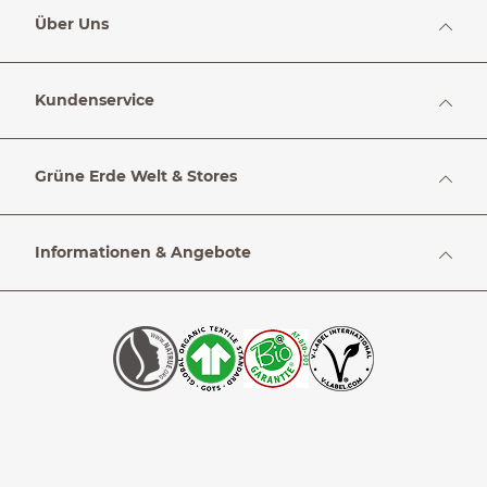
Über Uns
Kundenservice
Grüne Erde Welt & Stores
Informationen & Angebote