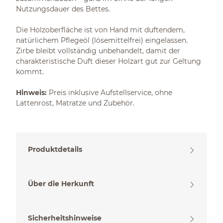
Nutzungsdauer des Bettes.
Die Holzoberfläche ist von Hand mit duftendem,
natürlichem Pflegeöl (lösemittelfrei) eingelassen.
Zirbe bleibt vollständig unbehandelt, damit der
charakteristische Duft dieser Holzart gut zur Geltung
kommt.
Hinweis:
Preis inklusive Aufstellservice, ohne
Lattenrost, Matratze und Zubehör.
Produktdetails
Über die Herkunft
Sicherheitshinweise