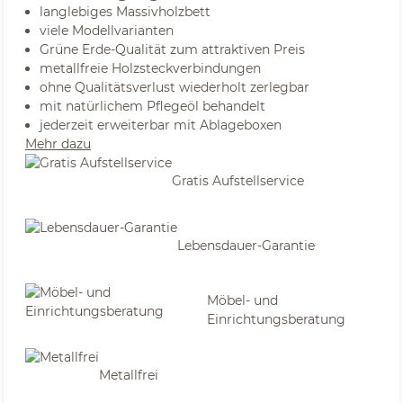
langlebiges Massivholzbett
viele Modellvarianten
Grüne Erde-Qualität zum attraktiven Preis
metallfreie Holzsteckverbindungen
ohne Qualitätsverlust wiederholt zerlegbar
mit natürlichem Pflegeöl behandelt
jederzeit erweiterbar mit Ablageboxen
Mehr dazu
Gratis Aufstellservice
Lebensdauer-Garantie
Möbel- und
Einrichtungsberatung
Metallfrei