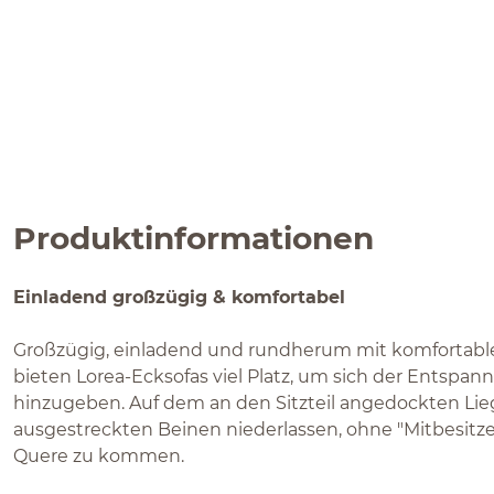
Produktinformationen
Einladend großzügig & komfortabel
Großzügig, einladend und rundherum mit komfortabl
bieten Lorea-Ecksofas viel Platz, um sich der Entsp
hinzugeben. Auf dem an den Sitzteil angedockten Lie
ausgestreckten Beinen niederlassen, ohne "Mitbesitzer
Quere zu kommen.