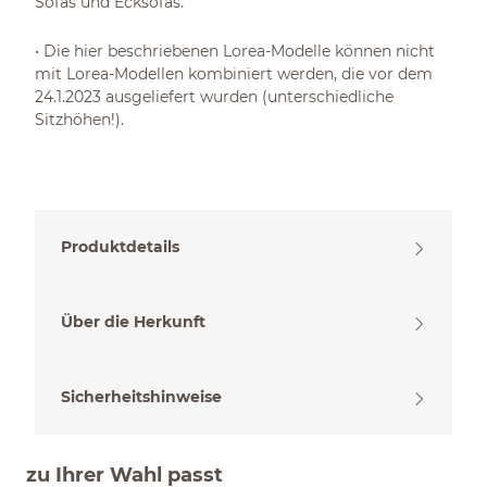
Sofas und Ecksofas.
• Die hier beschriebenen Lorea-Modelle können nicht
mit Lorea-Modellen kombiniert werden, die vor dem
24.1.2023 ausgeliefert wurden (unterschiedliche
Sitzhöhen!).
Produktdetails
Über die Herkunft
Sicherheitshinweise
zu Ihrer Wahl passt