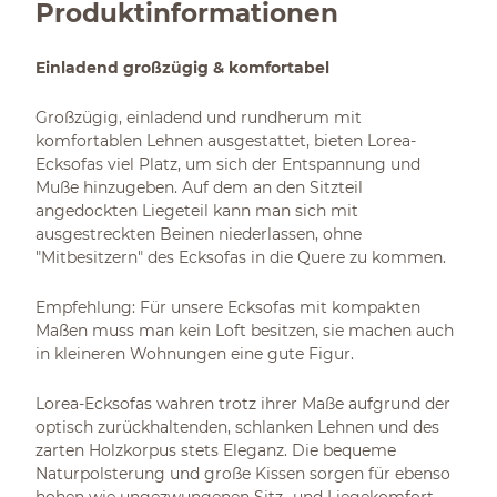
Produktinformationen
Einladend großzügig & komfortabel
Großzügig, einladend und rundherum mit
komfortablen Lehnen ausgestattet, bieten Lorea-
Ecksofas viel Platz, um sich der Entspannung und
Muße hinzugeben. Auf dem an den Sitzteil
angedockten Liegeteil kann man sich mit
ausgestreckten Beinen niederlassen, ohne
"Mitbesitzern" des Ecksofas in die Quere zu kommen.
Empfehlung: Für unsere Ecksofas mit kompakten
Maßen muss man kein Loft besitzen, sie machen auch
in kleineren Wohnungen eine gute Figur.
Lorea-Ecksofas wahren trotz ihrer Maße aufgrund der
optisch zurückhaltenden, schlanken Lehnen und des
zarten Holzkorpus stets Eleganz. Die bequeme
Naturpolsterung und große Kissen sorgen für ebenso