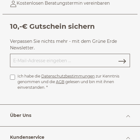
Kostenlosen Beratungstermin vereinbaren
10,-€ Gutschein sichern
Verpassen Sie nichts mehr - mit dem Grüne Erde
Newsletter.
Ich habe die
Datenschutzbestimmungen
zur Kenntnis
genommen und die
AGB
gelesen und bin mit ihnen
einverstanden.
*
Über Uns
Kundenservice