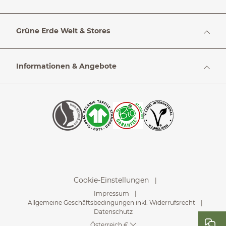
Grüne Erde Welt & Stores
Informationen & Angebote
Cookie-Einstellungen
Impressum
Allgemeine Geschäftsbedingungen inkl. Widerrufsrecht
Datenschutz
Österreich €