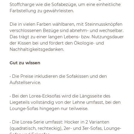
Stoffcharge wie die Sofabezüge, um eine einheitliche
Farbstellung zu gewährleisten.
Die in vielen Farben wählbaren, mit Steinnussknöpfen
verschlossenen Bezüge sind abnehm- und wechselbar.
Das trägt zu einer langen Lebens- bzw. Nutzungsdauer
der Kissen bei und fördert den Ökologie- und
Nachhaltigkeitsgedanken.
Gut zu wissen
• Die Preise inkludieren die Sofakissen und den
Aufstellservice.
• Bei den Lorea-Ecksofas wird die Längsseite des
Liegeteils vollständig von der Lehne umfasst, bei den
Lounge-Sofas hingegen nur teilweise.
• Die Lorea-Serie umfasst: Hocker in 2 Varianten
(quadratisch, rechteckig), 2er- und 3er-Sofas, Lounge-