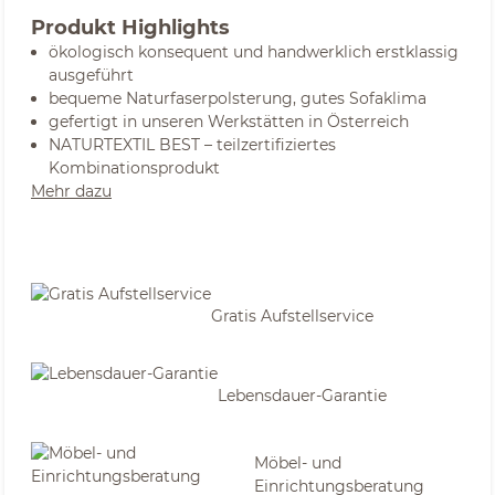
Produkt Highlights
ökologisch konsequent und handwerklich erstklassig
ausgeführt
bequeme Naturfaserpolsterung, gutes Sofaklima
gefertigt in unseren Werkstätten in Österreich
NATURTEXTIL BEST – teilzertifiziertes
Kombinationsprodukt
Mehr dazu
Gratis Aufstellservice
Lebensdauer-Garantie
Möbel- und
Einrichtungsberatung