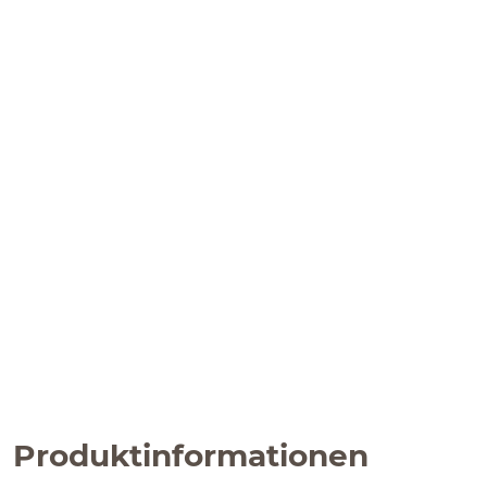
Produktinformationen