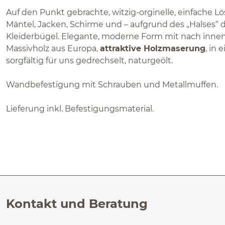
Auf den Punkt gebrachte, witzig-orginelle, einfache L
Mäntel, Jacken, Schirme und – aufgrund des „Halses“ 
Kleiderbügel. Elegante, moderne Form mit nach inne
Massivholz aus Europa,
attraktive Holzmaserung
, in 
sorgfältig für uns gedrechselt, naturgeölt.
Wandbefestigung mit Schrauben und Metallmuffen.
Lieferung inkl. Befestigungsmaterial.
Kontakt und Beratung