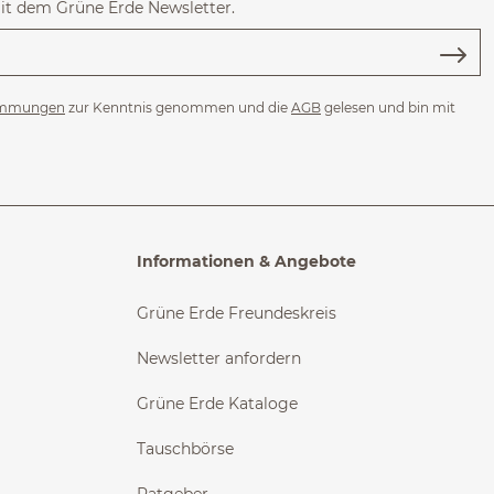
mit dem Grüne Erde Newsletter.
immungen
zur Kenntnis genommen und die
AGB
gelesen und bin mit
Informationen & Angebote
Grüne Erde Freundeskreis
Newsletter anfordern
Grüne Erde Kataloge
Tauschbörse