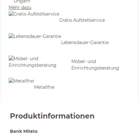
Ungarn
Mehr dazu
Gratis Aufstellservice
Lebensdauer-Garantie
Möbel- und
Einrichtungsberatung
Metallfrei
Produktinformationen
Bank Mirato