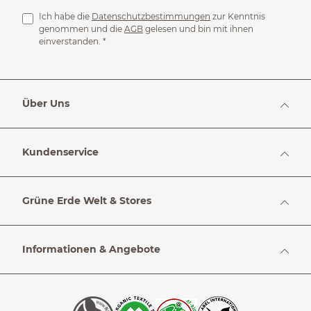
Ich habe die
Datenschutzbestimmungen
zur Kenntnis
genommen und die
AGB
gelesen und bin mit ihnen
einverstanden.
*
Über Uns
Kundenservice
Grüne Erde Welt & Stores
Informationen & Angebote