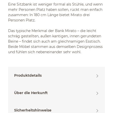
Eine Sitzbank ist weniger formal als Stühle, und wenn
mehr Personen Platz haben sollen, rückt man einfach
zusammen: In 180 cm Länge bietet Mirato drei
Personen Platz.
Das typische Merkmal der Bank Mirato – die leicht
schräg gestellten, außen kantigen, innen gerundeten
Beine – findet sich auch am gleichnamigen Esstisch.
Beide Möbel stammen aus demselben Designprozess
und fühlen sich nebeneinander sehr wohl.
Produktdetails
Über die Herkunft
Sicherheitshinweise