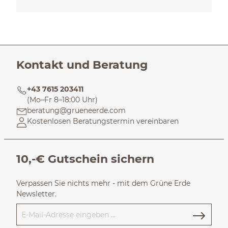
Kontakt und Beratung
+43 7615 203411
(Mo–Fr 8–18:00 Uhr)
beratung@grueneerde.com
Kostenlosen Beratungstermin vereinbaren
10,-€ Gutschein sichern
Verpassen Sie nichts mehr - mit dem Grüne Erde
Newsletter.