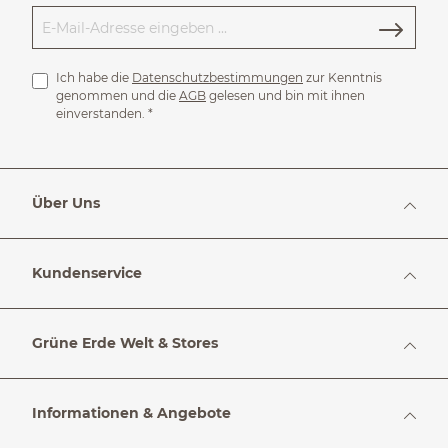
Ich habe die
Datenschutzbestimmungen
zur Kenntnis
genommen und die
AGB
gelesen und bin mit ihnen
einverstanden.
*
Über Uns
Kundenservice
Grüne Erde Welt & Stores
Informationen & Angebote