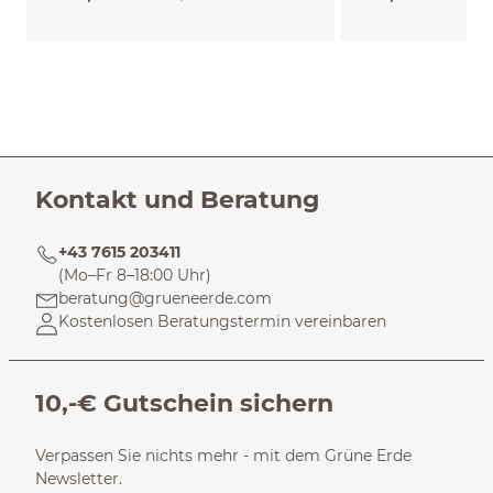
Kontakt und Beratung
+43 7615 203411
(Mo–Fr 8–18:00 Uhr)
beratung@grueneerde.com
Kostenlosen Beratungstermin vereinbaren
10,-€ Gutschein sichern
Verpassen Sie nichts mehr - mit dem Grüne Erde
Newsletter.