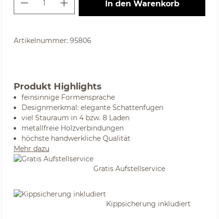
In den Warenkorb
Artikelnummer:
95806
Produkt Highlights
feinsinnige Formensprache
Designmerkmal: elegante Schattenfugen
viel Stauraum in 4 bzw. 8 Laden
metallfreie Holzverbindungen
höchste handwerkliche Qualität
Mehr dazu
Gratis Aufstellservice
Kippsicherung inkludiert