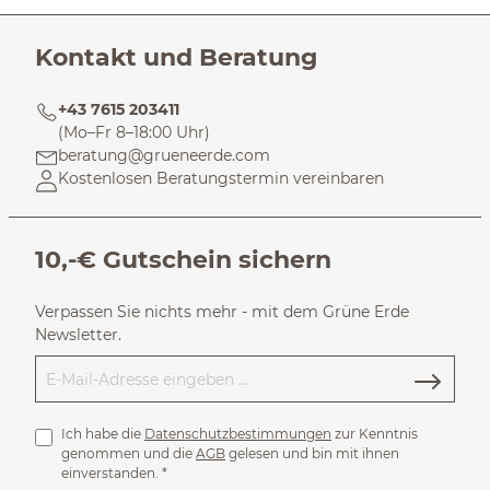
Kontakt und Beratung
+43 7615 203411
(Mo–Fr 8–18:00 Uhr)
beratung@grueneerde.com
Kostenlosen Beratungstermin vereinbaren
10,-€ Gutschein sichern
Verpassen Sie nichts mehr - mit dem Grüne Erde
Newsletter.
Ich habe die
Datenschutzbestimmungen
zur Kenntnis
genommen und die
AGB
gelesen und bin mit ihnen
einverstanden.
*