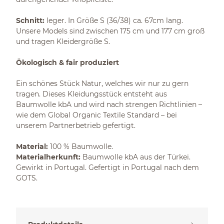
Schnitt:
leger. In Größe S (36/38) ca. 67cm lang.
Unsere Models sind zwischen 175 cm und 177 cm groß
und tragen Kleidergröße S.
Ökologisch & fair produziert
Ein schönes Stück Natur, welches wir nur zu gern
tragen. Dieses Kleidungsstück entsteht aus
Baumwolle kbA und wird nach strengen Richtlinien –
wie dem Global Organic Textile Standard – bei
unserem Partnerbetrieb gefertigt.
Material:
100 % Baumwolle.
Materialherkunft:
Baumwolle kbA aus der Türkei.
Gewirkt in Portugal. Gefertigt in Portugal nach dem
GOTS.