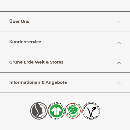
Über Uns
Kundenservice
Grüne Erde Welt & Stores
Informationen & Angebote