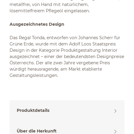
metallfrei, von Hand mit natürlichem,
lösemittelfreiem Pflegeöl eingelassen.
Ausgezeichnetes Design
Das Regal Tonda, entworfen von Johannes Scherr für
Grüne Erde, wurde mit dem Adolf Loos Staatspreis
Design in der Kategorie Produktgestaltung Interior
ausgezeichnet – einer der bedeutendsten Designpreise
Österreichs. Der alle zwei Jahre vergebene Preis
würdigt herausragende, am Markt etablierte
Gestaltungsleistungen.
Produktdetails
Über die Herkunft