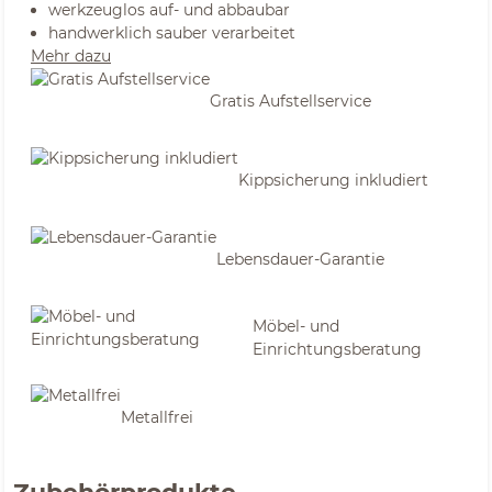
werkzeuglos auf- und abbaubar
handwerklich sauber verarbeitet
Mehr dazu
Gratis Aufstellservice
Kippsicherung inkludiert
Lebensdauer-Garantie
Möbel- und
Einrichtungsberatung
Metallfrei