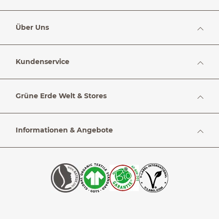
Über Uns
Kundenservice
Grüne Erde Welt & Stores
Informationen & Angebote