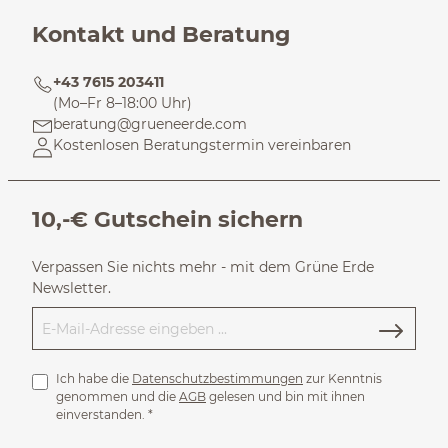
Kontakt und Beratung
+43 7615 203411
(Mo–Fr 8–18:00 Uhr)
beratung@grueneerde.com
Kostenlosen Beratungstermin vereinbaren
10,-€ Gutschein sichern
Verpassen Sie nichts mehr - mit dem Grüne Erde
Newsletter.
Ich habe die
Datenschutzbestimmungen
zur Kenntnis
genommen und die
AGB
gelesen und bin mit ihnen
einverstanden.
*