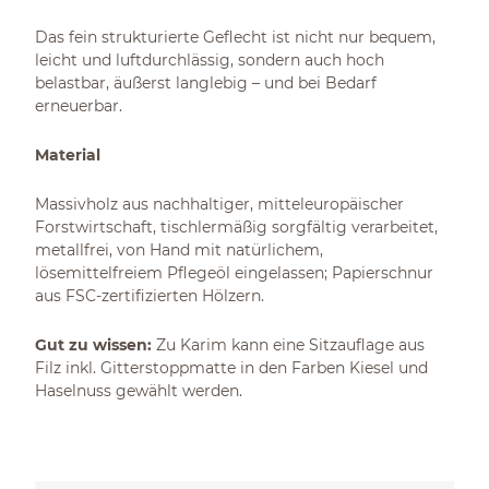
Das fein strukturierte Geflecht ist nicht nur bequem,
leicht und luftdurchlässig, sondern auch hoch
belastbar, äußerst langlebig – und bei Bedarf
erneuerbar.
Material
Massivholz aus nachhaltiger, mitteleuropäischer
Forstwirtschaft, tischlermäßig sorgfältig verarbeitet,
metallfrei, von Hand mit natürlichem,
lösemittelfreiem Pflegeöl eingelassen; Papierschnur
aus FSC-zertifizierten Hölzern.
Gut zu wissen:
Zu Karim kann eine Sitzauflage aus
Filz inkl. Gitterstoppmatte in den Farben Kiesel und
Haselnuss gewählt werden.