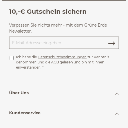
10,-€ Gutschein sichern
Verpassen Sie nichts mehr - mit dem Grüne Erde
Newsletter.
Ich habe die
Datenschutzbestimmungen
zur Kenntnis
genommen und die
AGB
gelesen und bin mit ihnen
einverstanden.
*
Über Uns
Kundenservice