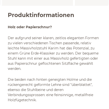
Produktinformationen
Holz oder Papierschnur?
Der aufgrund seiner klaren, zeitlos eleganten Formen
zu vielen verschiedenen Tischen passende, relativ
leichte Massivholzstuhl Karim hat das Potenzial, zu
einem Grüne Erde-Klassiker zu werden. Der bequeme
Stuhl kann mit einer aus Massivholz gefertigten oder
aus Papierschnur geflochtenen Sitzfläche gewählt
werden.
Die beiden nach hinten geneigten Holme und die
rückengerecht geformte Lehne sind "überblattet",
ebenso die Stuhlbeine und deren
Verbindungssprossen: eine feinsinnige, metallfreie
Holzfügetechnik.