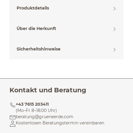
Produktdetails
Über die Herkunft
Sicherheitshinweise
Kontakt und Beratung
+43 7615 203411
(Mo–Fr 8–18:00 Uhr)
beratung@grueneerde.com
Kostenlosen Beratungstermin vereinbaren