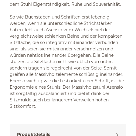
dem Stuhl Eigenständigkeit, Ruhe und Souveränität.
So wie Buchstaben und Schriften erst lebendig
werden, wenn sie unterschiedliche Strichstärken
haben, lebt auch Asensio vom Wechselspiel der
vergleichsweise schlanken Beine und der kompakten
Sitzfläche, die so integrativ miteinander verbunden
sind, als seien sie miteinander verschmolzen und
würden nahtlos ineinander übergehen. Die Beine
stützen die Sitzfläche nicht wie üblich von unten,
sondern tragen sie regelrecht von der Seite. Somit
greifen alle Massivholzelemente schlüssig ineinander.
Ebenso wichtig wie die Lesbarkeit einer Schrift, ist die
Ergonomie eines Stuhls: Der Massivholzstuhl Asensio
ist sorgfältig ausbalanciert und bietet dank der
Sitzmulde auch bei längerem Verweilen hohen
Sitzkomfort.
Produktdetails