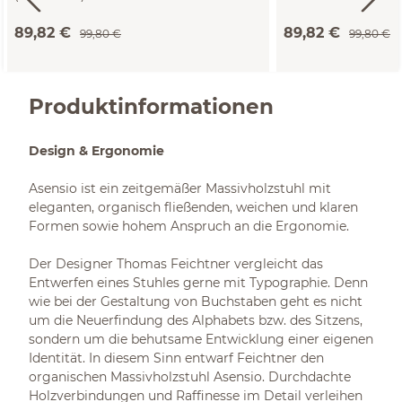
89,82 €
89,82 €
99,80 €
99,80 €
Produktinformationen
Design & Ergonomie
Asensio ist ein zeitgemäßer Massivholzstuhl mit
eleganten, organisch fließenden, weichen und klaren
Formen sowie hohem Anspruch an die Ergonomie.
Der Designer Thomas Feichtner vergleicht das
Entwerfen eines Stuhles gerne mit Typographie. Denn
wie bei der Gestaltung von Buchstaben geht es nicht
um die Neuerfindung des Alphabets bzw. des Sitzens,
sondern um die behutsame Entwicklung einer eigenen
Identität. In diesem Sinn entwarf Feichtner den
organischen Massivholzstuhl Asensio. Durchdachte
Holzverbindungen und Raffinesse im Detail verleihen