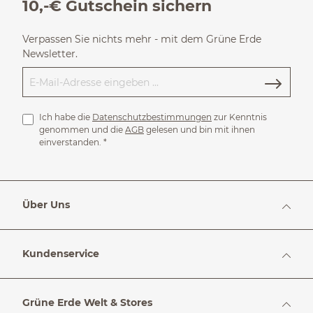
10,-€ Gutschein sichern
Verpassen Sie nichts mehr - mit dem Grüne Erde
Newsletter.
Ich habe die
Datenschutzbestimmungen
zur Kenntnis
genommen und die
AGB
gelesen und bin mit ihnen
einverstanden.
*
Über Uns
Kundenservice
Grüne Erde Welt & Stores