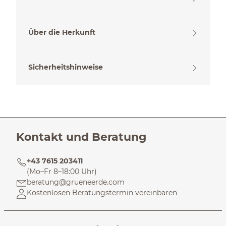
Über die Herkunft
Sicherheitshinweise
Kontakt und Beratung
+43 7615 203411
(Mo–Fr 8–18:00 Uhr)
beratung@grueneerde.com
Kostenlosen Beratungstermin vereinbaren