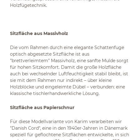
Holzfügetechnik.
Sitzfläche aus Massivholz
Die vom Rahmen durch eine elegante Schattenfuge
optisch abgesetzte Sitzfläche ist aus
"brettverleimtem" Massivholz, eine sanfte Mulde sorgt
für hohen Sitzkomfort. Damit die große Holzfläche
auch bei wechselnder Luftfeuchtigkeit stabil bleibt, ist
sie mit dem Rahmen nur indirekt – über kleine
Holzblöcke und eingeleimte Dübel – verbunden: eine
klassische tischlerhandwerkliche Lösung.
Sitzfläche aus Papierschnur
Für diese Modellvariante von Karim verarbeiten wir
"Danish Cord", eine in den 1940er-Jahren in Dänemark
speziell für geflochtene Sitzflächen entwickelte, in sich