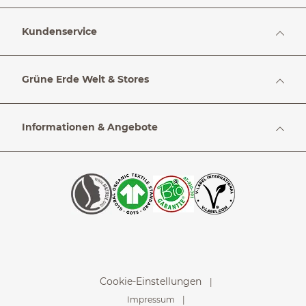
Kundenservice
Grüne Erde Welt & Stores
Informationen & Angebote
Cookie-Einstellungen
Impressum