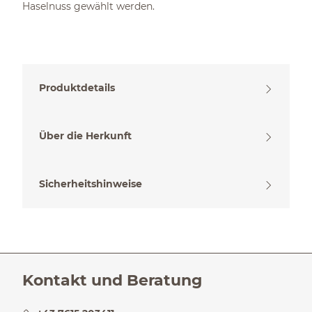
Haselnuss gewählt werden.
Produktdetails
Über die Herkunft
Sicherheitshinweise
Kontakt und Beratung