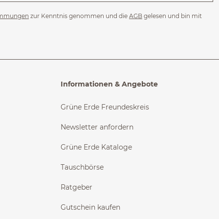
immungen
zur Kenntnis genommen und die
AGB
gelesen und bin mit
Informationen & Angebote
Grüne Erde Freundeskreis
Newsletter anfordern
Grüne Erde Kataloge
Tauschbörse
Ratgeber
Gutschein kaufen