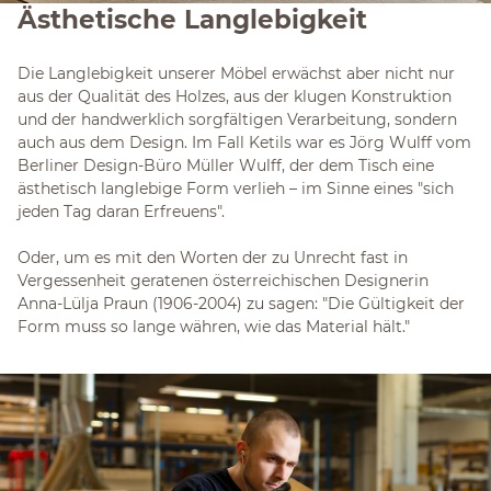
Ästhetische Langlebigkeit
Die Langlebigkeit unserer Möbel erwächst aber nicht nur
aus der Qualität des Holzes, aus der klugen Konstruktion
und der handwerklich sorgfältigen Verarbeitung, sondern
auch aus dem Design. Im Fall Ketils war es Jörg Wulff vom
Berliner Design-Büro Müller Wulff, der dem Tisch eine
ästhetisch langlebige Form verlieh – im Sinne eines "sich
jeden Tag daran Erfreuens".
Oder, um es mit den Worten der zu Unrecht fast in
Vergessenheit geratenen österreichischen Designerin
Anna-Lülja Praun (1906-2004) zu sagen: "Die Gültigkeit der
Form muss so lange währen, wie das Material hält."