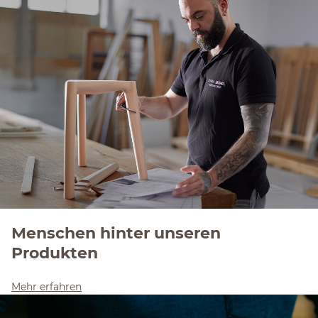
Menschen hinter unseren
Produkten
Mehr erfahren