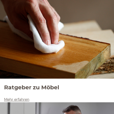
Ratgeber zu Möbel
Mehr erfahren