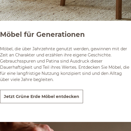
Möbel für Generationen
Möbel, die über Jahrzehnte genutzt werden, gewinnen mit der
Zeit an Charakter und erzählen ihre eigene Geschichte.
Gebrauchsspuren und Patina sind Ausdruck dieser
Dauerhaftigkeit und Teil ihres Wertes. Entdecken Sie Möbel, die
für eine langfristige Nutzung konzipiert sind und den Alltag
über viele Jahre begleiten.
Jetzt Grüne Erde Möbel entdecken