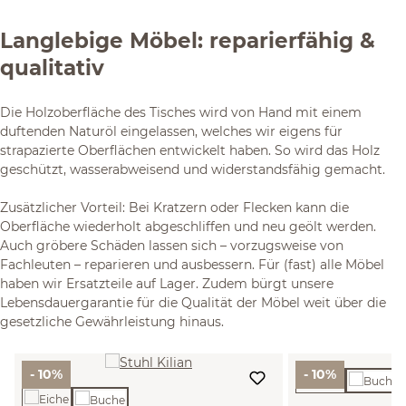
Langlebige Möbel: reparierfähig &
qualitativ
Die Holzoberfläche des Tisches wird von Hand mit einem
duftenden Naturöl eingelassen, welches wir eigens für
strapazierte Oberflächen entwickelt haben. So wird das Holz
geschützt, wasserabweisend und widerstandsfähig gemacht.
Zusätzlicher Vorteil: Bei Kratzern oder Flecken kann die
Oberfläche wiederholt abgeschliffen und neu geölt werden.
Auch gröbere Schäden lassen sich – vorzugsweise von
Fachleuten – reparieren und ausbessern. Für (fast) alle Möbel
haben wir Ersatzteile auf Lager. Zudem bürgt unsere
Lebensdauergarantie für die Qualität der Möbel weit über die
gesetzliche Gewährleistung hinaus.
- 10%
- 10%