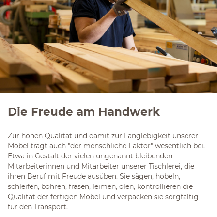
Die Freude am Handwerk
Zur hohen Qualität und damit zur Langlebigkeit unserer
Möbel trägt auch "der menschliche Faktor" wesentlich bei.
Etwa in Gestalt der vielen ungenannt bleibenden
Mitarbeiterinnen und Mitarbeiter unserer Tischlerei, die
ihren Beruf mit Freude ausüben. Sie sägen, hobeln,
schleifen, bohren, fräsen, leimen, ölen, kontrollieren die
Qualität der fertigen Möbel und verpacken sie sorgfältig
für den Transport.