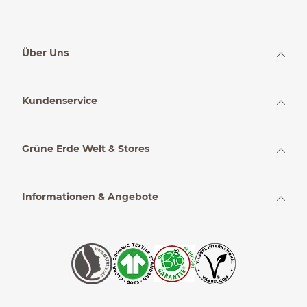
Über Uns
Kundenservice
Grüne Erde Welt & Stores
Informationen & Angebote