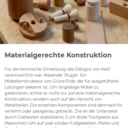
Materialgerechte Konstruktion
Für die technische Umsetzung des Designs von Ketil
verantwortlich war Alexander Stüger. Ein
Möbelkonstrukteur von Grüne Erde, der für ausgetüftelte
Lösungen bekannt ist. Um langlebige Möbel zu
garantieren, achtet er nicht nur auf eine materialgerechte
Konstruktion, sondern auch auf den Verzicht von
Metallteilen. Die einzelnen Komponenten sind demnach fix
verleimt oder passgenau gesteckt. Die an der Unterseite
durch Gratleisten stabilisierte, 5 cm dicke Tischplatte aus
Massivholz ruht auf zwei soliden Fußgestellen. Platte und