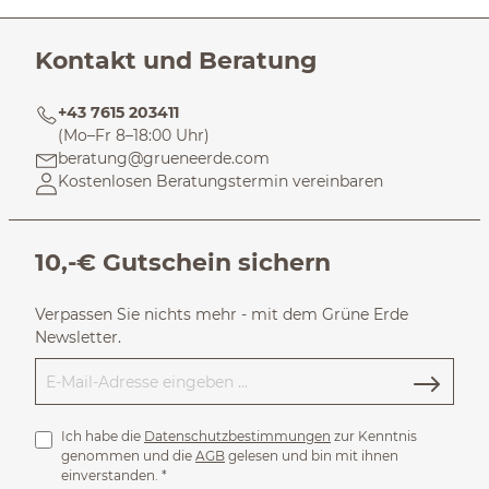
Kontakt und Beratung
+43 7615 203411
(Mo–Fr 8–18:00 Uhr)
beratung@grueneerde.com
Kostenlosen Beratungstermin vereinbaren
10,-€ Gutschein sichern
Verpassen Sie nichts mehr - mit dem Grüne Erde
Newsletter.
Ich habe die
Datenschutzbestimmungen
zur Kenntnis
genommen und die
AGB
gelesen und bin mit ihnen
einverstanden.
*