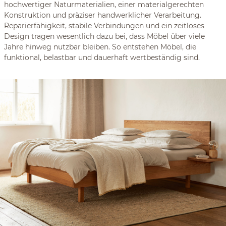
hochwertiger Naturmaterialien, einer materialgerechten
Konstruktion und präziser handwerklicher Verarbeitung.
Reparierfähigkeit, stabile Verbindungen und ein zeitloses
Design tragen wesentlich dazu bei, dass Möbel über viele
Jahre hinweg nutzbar bleiben. So entstehen Möbel, die
funktional, belastbar und dauerhaft wertbeständig sind.