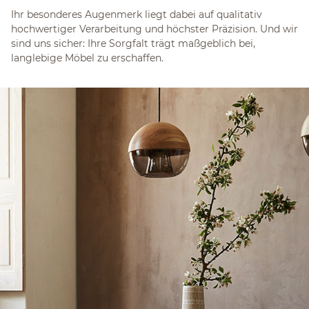
Ihr besonderes Augenmerk liegt dabei auf qualitativ
hochwertiger Verarbeitung und höchster Präzision. Und wir
sind uns sicher: Ihre Sorgfalt trägt maßgeblich bei,
langlebige Möbel zu erschaffen.