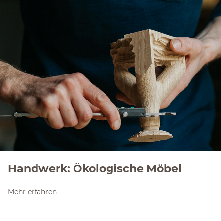
Handwerk: Ökologische Möbel
Mehr erfahren