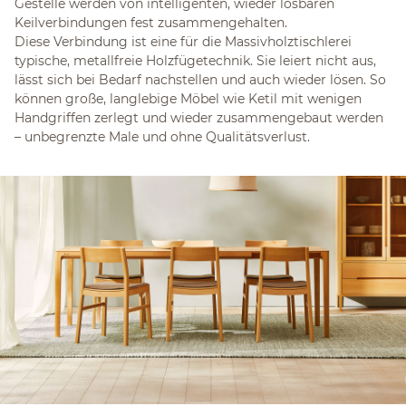
Gestelle werden von intelligenten, wieder lösbaren
Keilverbindungen fest zusammengehalten.
Diese Verbindung ist eine für die Massivholztischlerei
typische, metallfreie Holzfügetechnik. Sie leiert nicht aus,
lässt sich bei Bedarf nachstellen und auch wieder lösen. So
können große, langlebige Möbel wie Ketil mit wenigen
Handgriffen zerlegt und wieder zusammengebaut werden
– unbegrenzte Male und ohne Qualitätsverlust.