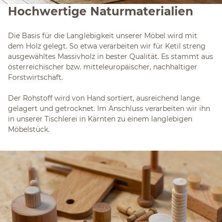
Hochwertige Naturmaterialien
Die Basis für die Langlebigkeit unserer Möbel wird mit
dem Holz gelegt. So etwa verarbeiten wir für Ketil streng
ausgewähltes Massivholz in bester Qualität. Es stammt aus
österreichischer bzw. mitteleuropäischer, nachhaltiger
Forstwirtschaft.
Der Rohstoff wird von Hand sortiert, ausreichend lange
gelagert und getrocknet. Im Anschluss verarbeiten wir ihn
in unserer Tischlerei in Kärnten zu einem langlebigen
Möbelstück.