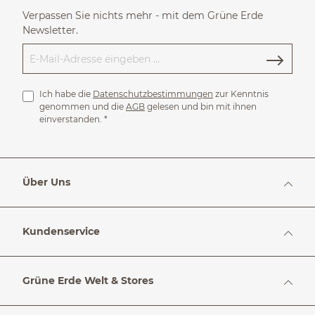
Verpassen Sie nichts mehr - mit dem Grüne Erde
Newsletter.
Ich habe die
Datenschutzbestimmungen
zur Kenntnis
genommen und die
AGB
gelesen und bin mit ihnen
einverstanden.
*
Über Uns
Kundenservice
Grüne Erde Welt & Stores