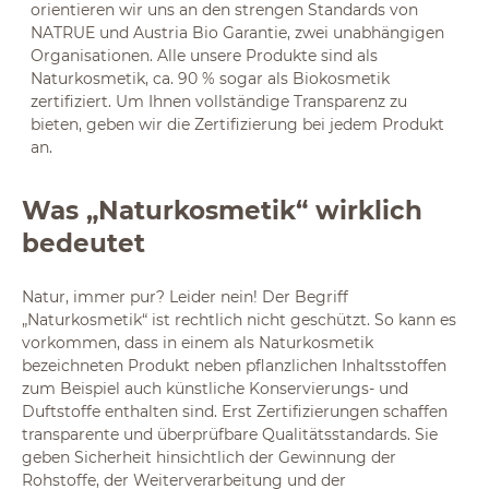
orientieren wir uns an den strengen Standards von
NATRUE und Austria Bio Garantie, zwei unabhängigen
Organisationen. Alle unsere Produkte sind als
Naturkosmetik, ca. 90 % sogar als Biokosmetik
zertifiziert. Um Ihnen vollständige Transparenz zu
bieten, geben wir die Zertifizierung bei jedem Produkt
an.
Was „Naturkosmetik“ wirklich
bedeutet
Natur, immer pur? Leider nein! Der Begriff
„Naturkosmetik“ ist rechtlich nicht geschützt. So kann es
vorkommen, dass in einem als Naturkosmetik
bezeichneten Produkt neben pflanzlichen Inhaltsstoffen
zum Beispiel auch künstliche Konservierungs- und
Duftstoffe enthalten sind. Erst Zertifizierungen schaffen
transparente und überprüfbare Qualitätsstandards. Sie
geben Sicherheit hinsichtlich der Gewinnung der
Rohstoffe, der Weiterverarbeitung und der