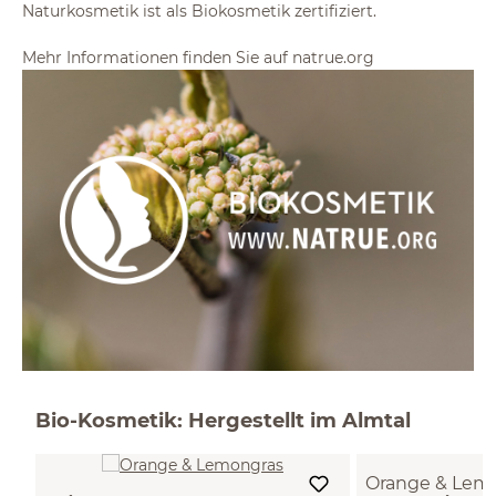
Naturkosmetik ist als Biokosmetik zertifiziert.
Mehr Informationen finden Sie auf natrue.org
Bio-Kosmetik: Hergestellt im Almtal
Orange & Lem