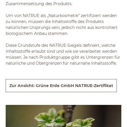
Zusammensetzung des Produkts.
Um von NATRUE als „Naturkosmetik“ zertifiziert werden
zu können, müssen die Inhaltsstoffe des Produkts
natürlichen Ursprungs sein, jedoch nicht aus kontrolliert
biologischem Anbau stammen.
Diese Grundstufe des NATRUE-Siegels definiert, welche
Inhaltsstoffe erlaubt sind und wie sie verarbeitet werden
müssen. Je nach Produktgruppe gibt es Untergrenzen für
natürliche und Obergrenzen für naturnahe Inhaltsstoffe.
Zur Ansicht: Grüne Erde GmbH NATRUE-Zertifikat