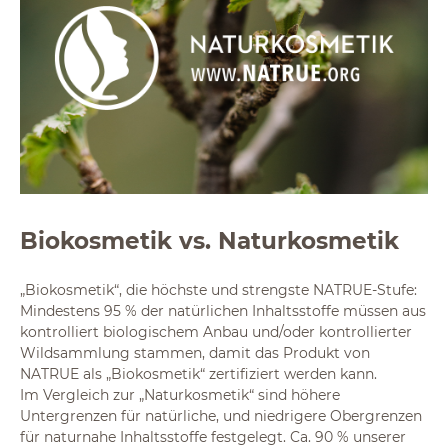
Biokosmetik vs. Naturkosmetik
„Biokosmetik“, die höchste und strengste NATRUE-Stufe:
Mindestens 95 % der natürlichen Inhaltsstoffe müssen aus
kontrolliert biologischem Anbau und/oder kontrollierter
Wildsammlung stammen, damit das Produkt von
NATRUE als „Biokosmetik“ zertifiziert werden kann.
Im Vergleich zur „Naturkosmetik“ sind höhere
Untergrenzen für natürliche, und niedrigere Obergrenzen
für naturnahe Inhaltsstoffe festgelegt. Ca. 90 % unserer