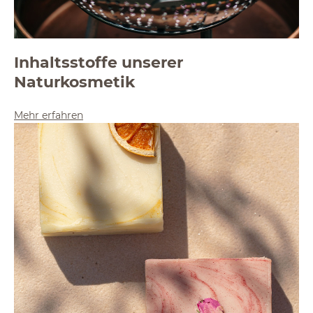
Inhaltsstoffe unserer
Naturkosmetik
Mehr erfahren