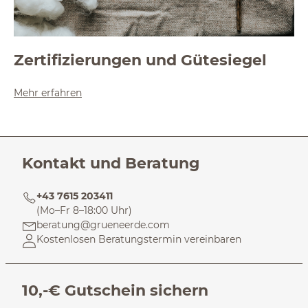
Zertifizierungen und Gütesiegel
Mehr erfahren
Kontakt und Beratung
+43 7615 203411
(Mo–Fr 8–18:00 Uhr)
beratung@grueneerde.com
Kostenlosen Beratungstermin vereinbaren
10,-€ Gutschein sichern