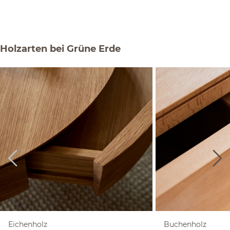
Holzarten bei Grüne Erde
Eichenholz
Buchenholz