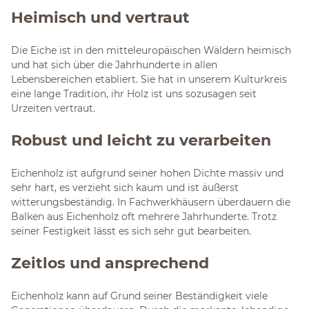
Heimisch und vertraut
Die Eiche ist in den mitteleuropäischen Wäldern heimisch
und hat sich über die Jahrhunderte in allen
Lebensbereichen etabliert. Sie hat in unserem Kulturkreis
eine lange Tradition, ihr Holz ist uns sozusagen seit
Urzeiten vertraut.
Robust und leicht zu verarbeiten
Eichenholz ist aufgrund seiner hohen Dichte massiv und
sehr hart, es verzieht sich kaum und ist äußerst
witterungsbeständig. In Fachwerkhäusern überdauern die
Balken aus Eichenholz oft mehrere Jahrhunderte. Trotz
seiner Festigkeit lässt es sich sehr gut bearbeiten.
Zeitlos und ansprechend
Eichenholz kann auf Grund seiner Beständigkeit viele