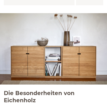
Die Besonderheiten von
Eichenholz