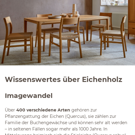
Wissenswertes über Eichenholz
Imagewandel
Über
400 verschiedene Arten
gehören zur
Pflanzengattung der Eichen (Quercus), sie zählen zur
Familie der Buchengewächse und können sehr alt werden
– in seltenen Fällen sogar mehr als 1000 Jahre. In