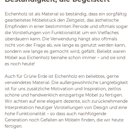
Eichenholz ist als Material so beständig, dass ein sorgfältig
gearbeitetes Möbelstück den Zeitgeist, das ästhetische
Empfinden in einer bestimmten Periode und oftmals sogar
die Vorstellungen von Funktionalität um ein Vielfaches
überdauern kann. Die Verwendung hängt also oftmals
nicht von der Frage ab, wie lange es genutzt werden kann,
sondern wie lange es gemocht wird, gefällt. Beliebt waren
Möbel aus Eichenholz beinahe schon immer – und sie sind
es noch heute!
Auch für Grüne Erde ist Eichenholz ein beliebtes, gerne
verwendetes Material. Die außergewöhnliche Langlebigkeit
ist für uns zusätzliche Motivation und Inspiration, zeitlos
schöne und handwerklich einzigartige Möbel zu fertigen.
Wir achten auf eine elegant dezente, sich zurücknehmende
Interpretation heutiger Vorstellungen von Design und eine
hohe Funktionalität – so dass auch nachfolgende
Generation noch Gefallen an Möbeln finden, die wir heute
fertigen.