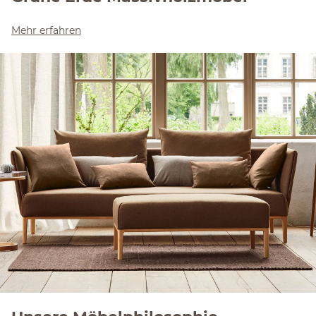
Mehr erfahren