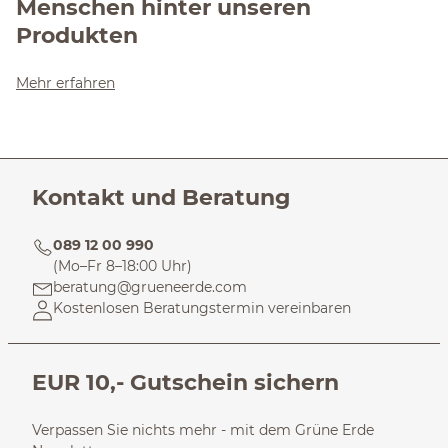
Menschen hinter unseren
Produkten
Mehr erfahren
Kontakt und Beratung
089 12 00 990
(Mo–Fr 8–18:00 Uhr)
beratung@grueneerde.com
Kostenlosen Beratungstermin vereinbaren
EUR 10,- Gutschein sichern
Verpassen Sie nichts mehr - mit dem Grüne Erde