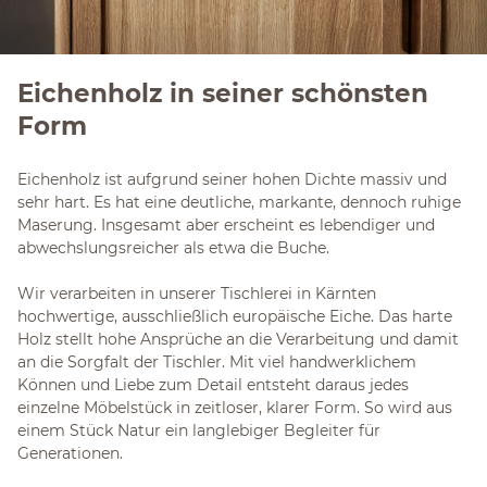
Eichenholz in seiner schönsten
Form
Eichenholz ist aufgrund seiner hohen Dichte massiv und
sehr hart. Es hat eine deutliche, markante, dennoch ruhige
Maserung. Insgesamt aber erscheint es lebendiger und
abwechslungsreicher als etwa die Buche.
Wir verarbeiten in unserer Tischlerei in Kärnten
hochwertige, ausschließlich europäische Eiche. Das harte
Holz stellt hohe Ansprüche an die Verarbeitung und damit
an die Sorgfalt der Tischler. Mit viel handwerklichem
Können und Liebe zum Detail entsteht daraus jedes
einzelne Möbelstück in zeitloser, klarer Form. So wird aus
einem Stück Natur ein langlebiger Begleiter für
Generationen.