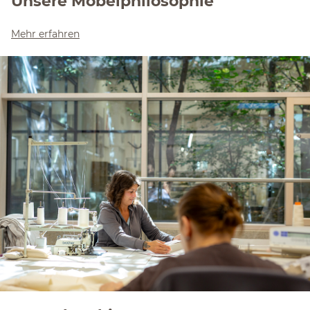
Unsere Möbelphilosophie
Mehr erfahren