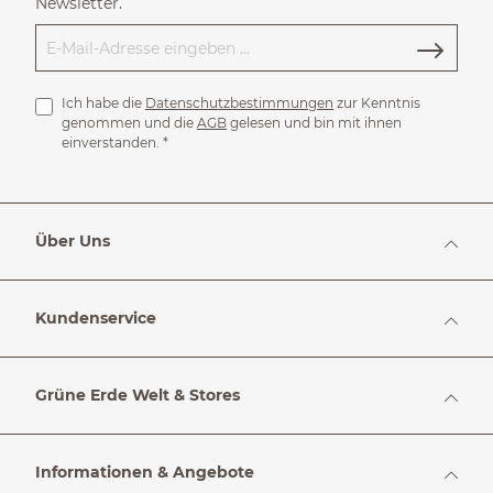
Newsletter.
Ich habe die
Datenschutzbestimmungen
zur Kenntnis
genommen und die
AGB
gelesen und bin mit ihnen
einverstanden.
*
Über Uns
Kundenservice
Grüne Erde Welt & Stores
Informationen & Angebote