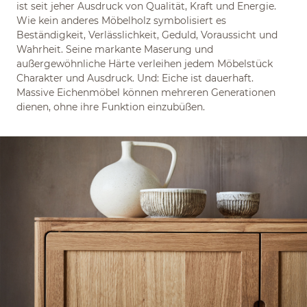
ist seit jeher Ausdruck von Qualität, Kraft und Energie.
Wie kein anderes Möbelholz symbolisiert es
Beständigkeit, Verlässlichkeit, Geduld, Voraussicht und
Wahrheit. Seine markante Maserung und
außergewöhnliche Härte verleihen jedem Möbelstück
Charakter und Ausdruck. Und: Eiche ist dauerhaft.
Massive Eichenmöbel können mehreren Generationen
dienen, ohne ihre Funktion einzubüßen.