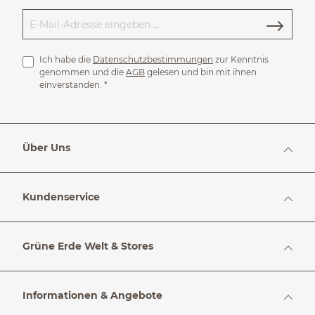
Ich habe die
Datenschutzbestimmungen
zur Kenntnis
genommen und die
AGB
gelesen und bin mit ihnen
einverstanden.
*
Über Uns
Kundenservice
Grüne Erde Welt & Stores
Informationen & Angebote