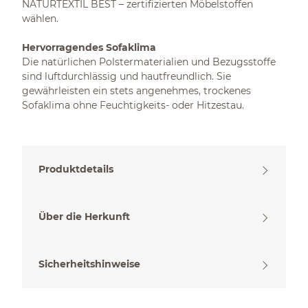
NATURTEXTIL BEST – zertifizierten Möbelstoffen
wählen.
Hervorragendes Sofaklima
Die natürlichen Polstermaterialien und Bezugsstoffe
sind luftdurchlässig und hautfreundlich. Sie
gewährleisten ein stets angenehmes, trockenes
Sofaklima ohne Feuchtigkeits- oder Hitzestau.
Produktdetails
Über die Herkunft
Sicherheitshinweise