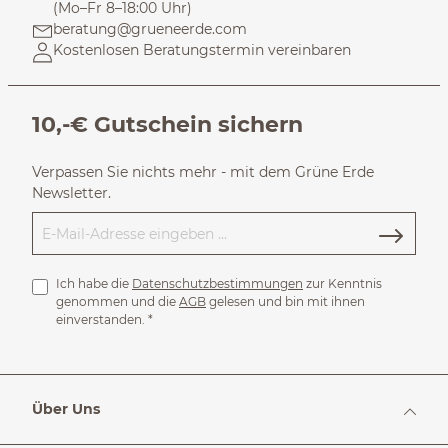
(Mo–Fr 8–18:00 Uhr)
beratung@grueneerde.com
Kostenlosen Beratungstermin vereinbaren
10,-€ Gutschein sichern
Verpassen Sie nichts mehr - mit dem Grüne Erde
Newsletter.
Ich habe die
Datenschutzbestimmungen
zur Kenntnis
genommen und die
AGB
gelesen und bin mit ihnen
einverstanden.
*
Über Uns