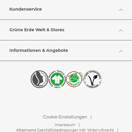
Kundenservice
Grüne Erde Welt & Stores
Informationen & Angebote
Cookie-Einstellungen
Impressum
Allgemeine Geschäftsbedingungen inkl. Widerrufsrecht