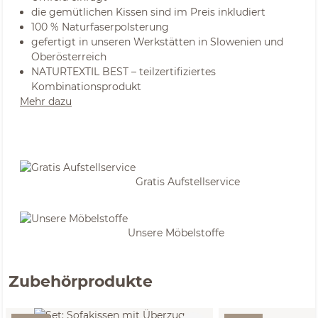
die gemütlichen Kissen sind im Preis inkludiert
100 % Naturfaserpolsterung
gefertigt in unseren Werkstätten in Slowenien und
Oberösterreich
NATURTEXTIL BEST – teilzertifiziertes
Kombinationsprodukt
Mehr dazu
Gratis Aufstellservice
Unsere Möbelstoffe
Zubehörprodukte