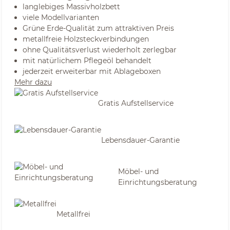
langlebiges Massivholzbett
viele Modellvarianten
Grüne Erde-Qualität zum attraktiven Preis
metallfreie Holzsteckverbindungen
ohne Qualitätsverlust wiederholt zerlegbar
mit natürlichem Pflegeöl behandelt
jederzeit erweiterbar mit Ablageboxen
Mehr dazu
Gratis Aufstellservice
Lebensdauer-Garantie
Möbel- und
Einrichtungsberatung
Metallfrei