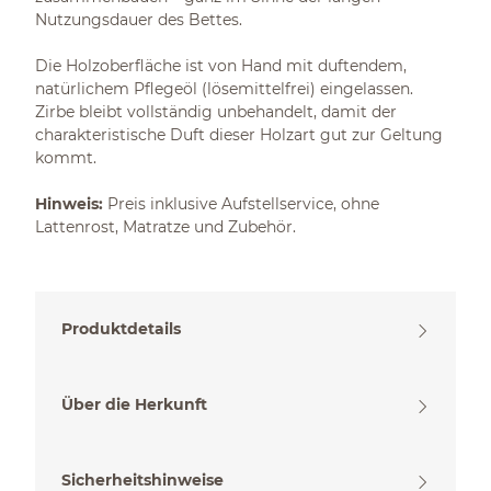
Nutzungsdauer des Bettes.
Die Holzoberfläche ist von Hand mit duftendem,
natürlichem Pflegeöl (lösemittelfrei) eingelassen.
Zirbe bleibt vollständig unbehandelt, damit der
charakteristische Duft dieser Holzart gut zur Geltung
kommt.
Hinweis:
Preis inklusive Aufstellservice, ohne
Lattenrost, Matratze und Zubehör.
Produktdetails
Über die Herkunft
Sicherheitshinweise