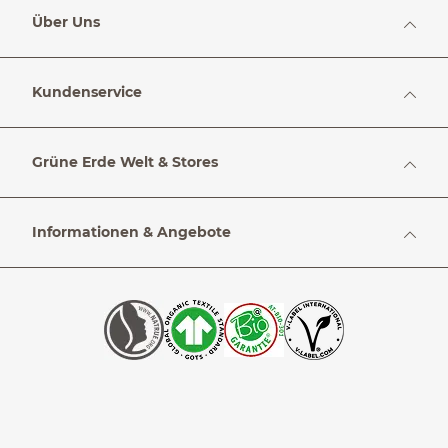
Über Uns
Kundenservice
Grüne Erde Welt & Stores
Informationen & Angebote