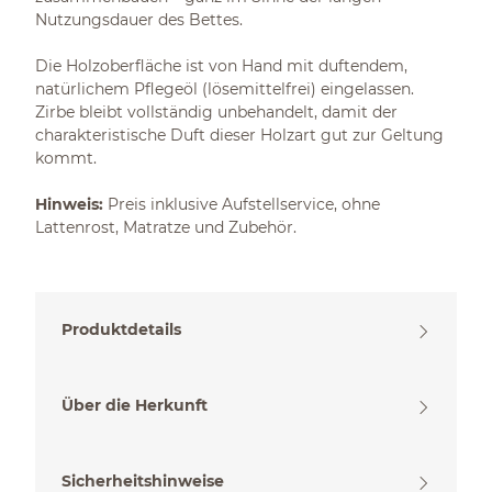
Nutzungsdauer des Bettes.
Die Holzoberfläche ist von Hand mit duftendem,
natürlichem Pflegeöl (lösemittelfrei) eingelassen.
Zirbe bleibt vollständig unbehandelt, damit der
charakteristische Duft dieser Holzart gut zur Geltung
kommt.
Hinweis:
Preis inklusive Aufstellservice, ohne
Lattenrost, Matratze und Zubehör.
Produktdetails
Über die Herkunft
Sicherheitshinweise