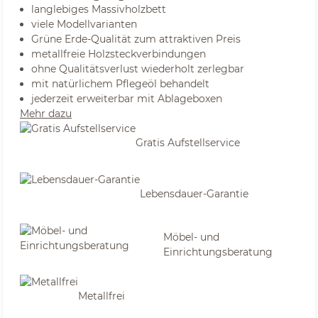
langlebiges Massivholzbett
viele Modellvarianten
Grüne Erde-Qualität zum attraktiven Preis
metallfreie Holzsteckverbindungen
ohne Qualitätsverlust wiederholt zerlegbar
mit natürlichem Pflegeöl behandelt
jederzeit erweiterbar mit Ablageboxen
Mehr dazu
Gratis Aufstellservice
Lebensdauer-Garantie
Möbel- und
Einrichtungsberatung
Metallfrei