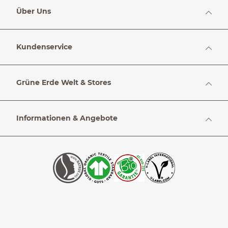
Über Uns
Kundenservice
Grüne Erde Welt & Stores
Informationen & Angebote