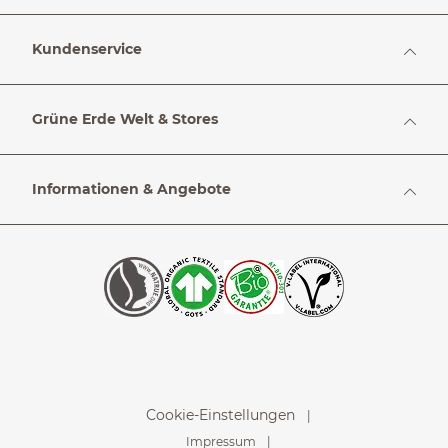
Kundenservice
Grüne Erde Welt & Stores
Informationen & Angebote
Cookie-Einstellungen
Impressum