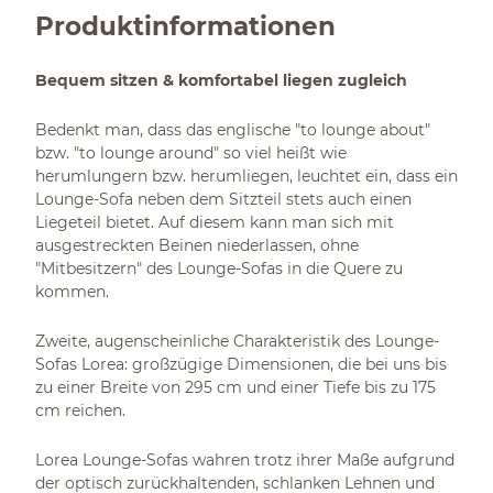
Produktinformationen
Bequem sitzen & komfortabel liegen zugleich
Bedenkt man, dass das englische "to lounge about"
bzw. "to lounge around" so viel heißt wie
herumlungern bzw. herumliegen, leuchtet ein, dass ein
Lounge-Sofa neben dem Sitzteil stets auch einen
Liegeteil bietet. Auf diesem kann man sich mit
ausgestreckten Beinen niederlassen, ohne
"Mitbesitzern" des Lounge-Sofas in die Quere zu
kommen.
Zweite, augenscheinliche Charakteristik des Lounge-
Sofas Lorea: großzügige Dimensionen, die bei uns bis
zu einer Breite von 295 cm und einer Tiefe bis zu 175
cm reichen.
Lorea Lounge-Sofas wahren trotz ihrer Maße aufgrund
der optisch zurückhaltenden, schlanken Lehnen und