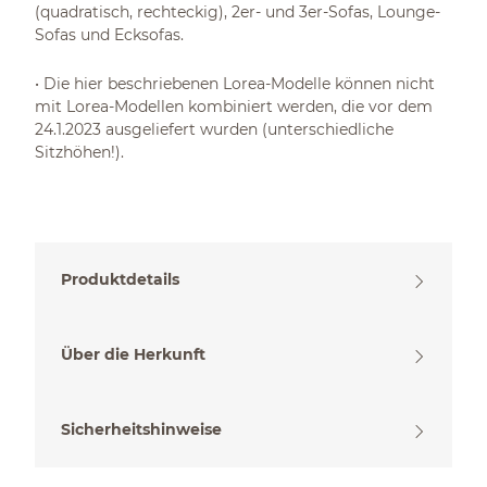
(quadratisch, rechteckig), 2er- und 3er-Sofas, Lounge-
Sofas und Ecksofas.
• Die hier beschriebenen Lorea-Modelle können nicht
mit Lorea-Modellen kombiniert werden, die vor dem
24.1.2023 ausgeliefert wurden (unterschiedliche
Sitzhöhen!).
Produktdetails
Über die Herkunft
Sicherheitshinweise