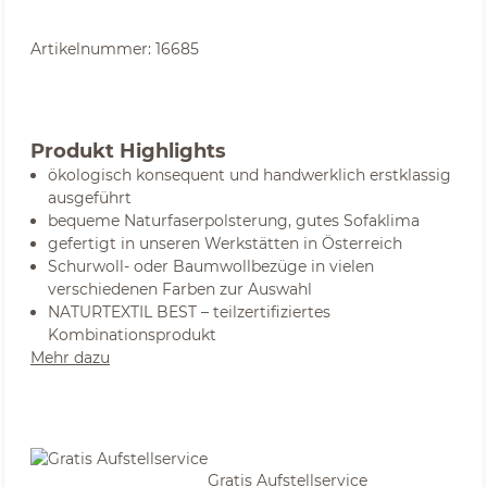
Artikelnummer:
16685
Produkt Highlights
ökologisch konsequent und handwerklich erstklassig
ausgeführt
bequeme Naturfaserpolsterung, gutes Sofaklima
gefertigt in unseren Werkstätten in Österreich
Schurwoll- oder Baumwollbezüge in vielen
verschiedenen Farben zur Auswahl
NATURTEXTIL BEST – teilzertifiziertes
Kombinationsprodukt
Mehr dazu
Gratis Aufstellservice