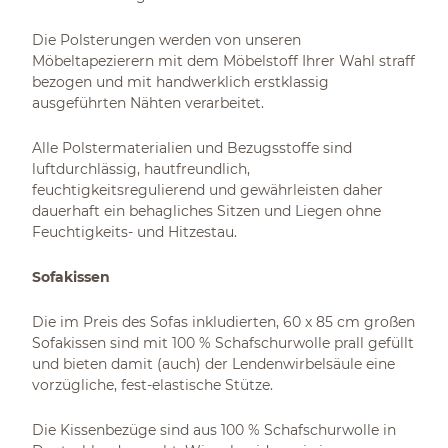
Die Polsterungen werden von unseren
Möbeltapezierern mit dem Möbelstoff Ihrer Wahl straff
bezogen und mit handwerklich erstklassig
ausgeführten Nähten verarbeitet.
Alle Polstermaterialien und Bezugsstoffe sind
luftdurchlässig, hautfreundlich,
feuchtigkeitsregulierend und gewährleisten daher
dauerhaft ein behagliches Sitzen und Liegen ohne
Feuchtigkeits- und Hitzestau.
Sofakissen
Die im Preis des Sofas inkludierten, 60 x 85 cm großen
Sofakissen sind mit 100 % Schafschurwolle prall gefüllt
und bieten damit (auch) der Lendenwirbelsäule eine
vorzügliche, fest-elastische Stütze.
Die Kissenbezüge sind aus 100 % Schafschurwolle in