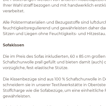
Ihrer Wahl straff bezogen und mit handwerklich erstk
verarbeitet.
Alle Polstermaterialien und Bezugsstoffe sind luftdurch
feuchtigkeitsregulierend und gewährleisten daher da
Sitzen und Liegen ohne Feuchtigkeits- und Hitzestau.
Sofakissen
Die im Preis des Sofas inkludierten, 60 x 85 cm großen
Schafschurwolle prall gefüllt und bieten damit (auch)
vorzügliche, fest-elastische Stütze.
Die Kissenbezüge sind aus 100 % Schafschurwolle in 
schneidern sie in unserer Textilwerkstätte in Oberöste
Stoffcharge wie die Sofabezüge, um eine einheitliche 
gewährleisten.