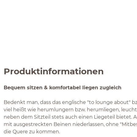
Produktinformationen
Bequem sitzen & komfortabel liegen zugleich
Bedenkt man, dass das englische "to lounge about" bz
viel heißt wie herumlungern bzw. herumliegen, leucht
neben dem Sitzteil stets auch einen Liegeteil bietet.
mit ausgestreckten Beinen niederlassen, ohne "Mitbes
die Quere zu kommen.