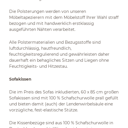
Die Polsterungen werden von unseren
Möbeltapezierern mit dem Möbelstoff Ihrer Wahl straff
bezogen und mit handwerklich erstklassig
ausgeführten Nähten verarbeitet.
Alle Polstermaterialien und Bezugsstoffe sind
luftdurchlässig, hautfreundlich,
feuchtigkeitsregulierend und gewährleisten daher
dauerhaft ein behagliches Sitzen und Liegen ohne
Feuchtigkeits- und Hitzestau.
Sofakissen
Die im Preis des Sofas inkludierten, 60 x 85 cm großen
Sofakissen sind mit 100 % Schafschurwolle prall gefüllt
und bieten damit (auch) der Lendenwirbelsäule eine
vorzügliche, fest-elastische Stütze.
Die Kissenbezüge sind aus 100 % Schafschurwolle in