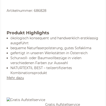
Artikelnummer:
686828
Produkt Highlights
ökologisch konsequent und handwerklich erstklassig
ausgeführt
bequeme Naturfaserpolsterung, gutes Sofaklima
gefertigt in unseren Werkstätten in Österreich
Schurwoll- oder Baumwollbezüge in vielen
verschiedenen Farben zur Auswahl
NATURTEXTIL BEST – teilzertifiziertes
Kombinationsprodukt
Mehr dazu
Gratis Aufstellservice