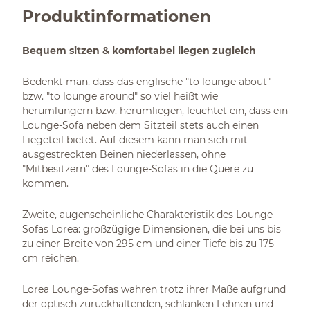
Produktinformationen
Bequem sitzen & komfortabel liegen zugleich
Bedenkt man, dass das englische "to lounge about"
bzw. "to lounge around" so viel heißt wie
herumlungern bzw. herumliegen, leuchtet ein, dass ein
Lounge-Sofa neben dem Sitzteil stets auch einen
Liegeteil bietet. Auf diesem kann man sich mit
ausgestreckten Beinen niederlassen, ohne
"Mitbesitzern" des Lounge-Sofas in die Quere zu
kommen.
Zweite, augenscheinliche Charakteristik des Lounge-
Sofas Lorea: großzügige Dimensionen, die bei uns bis
zu einer Breite von 295 cm und einer Tiefe bis zu 175
cm reichen.
Lorea Lounge-Sofas wahren trotz ihrer Maße aufgrund
der optisch zurückhaltenden, schlanken Lehnen und