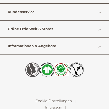
Kundenservice
Grüne Erde Welt & Stores
Informationen & Angebote
Cookie-Einstellungen
Impressum