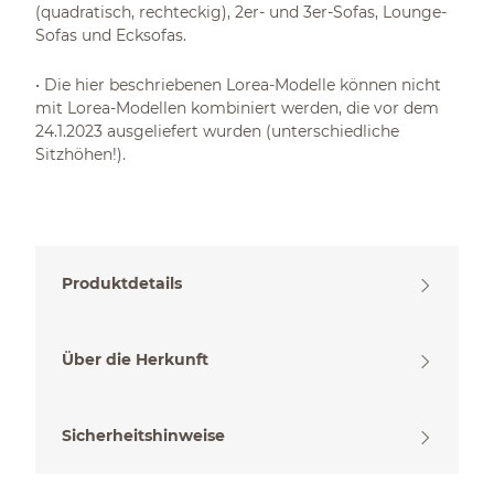
(quadratisch, rechteckig), 2er- und 3er-Sofas, Lounge-
Sofas und Ecksofas.
• Die hier beschriebenen Lorea-Modelle können nicht
mit Lorea-Modellen kombiniert werden, die vor dem
24.1.2023 ausgeliefert wurden (unterschiedliche
Sitzhöhen!).
Produktdetails
Über die Herkunft
Sicherheitshinweise