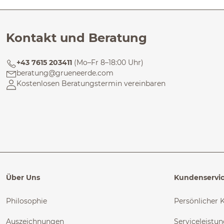
Kontakt und Beratung
+43 7615 203411
(Mo–Fr 8–18:00 Uhr)
beratung@grueneerde.com
Kostenlosen Beratungstermin vereinbaren
Über Uns
Kundenservi
Philosophie
Persönlicher 
Auszeichnungen
Serviceleistu