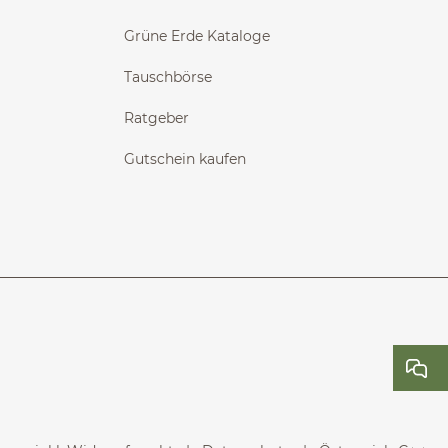
Grüne Erde Kataloge
Tauschbörse
Ratgeber
Gutschein kaufen