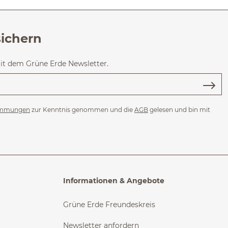
sichern
mit dem Grüne Erde Newsletter.
immungen
zur Kenntnis genommen und die
AGB
gelesen und bin mit
Informationen & Angebote
Grüne Erde Freundeskreis
Newsletter anfordern