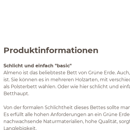
Produktinformationen
Schlicht und einfach "basic"
Almeno ist das beliebteste Bett von Grüne Erde. Auch, w
ist. Sie können es in mehreren Holzarten, mit versch
als Polsterbett wählen. Oder wie hier schlicht und einf
Betthaupt.
Von der formalen Schlichtheit dieses Bettes sollte man
Es erfüllt alle hohen Anforderungen an ein Grüne Erd
nachwachsende Naturmaterialien, hohe Qualität, sorg
Langlebigkeit.