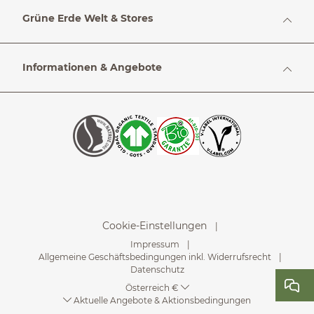
Grüne Erde Welt & Stores
Informationen & Angebote
Cookie-Einstellungen
Impressum
Allgemeine Geschäftsbedingungen inkl. Widerrufsrecht
Datenschutz
Österreich €
Aktuelle Angebote & Aktionsbedingungen