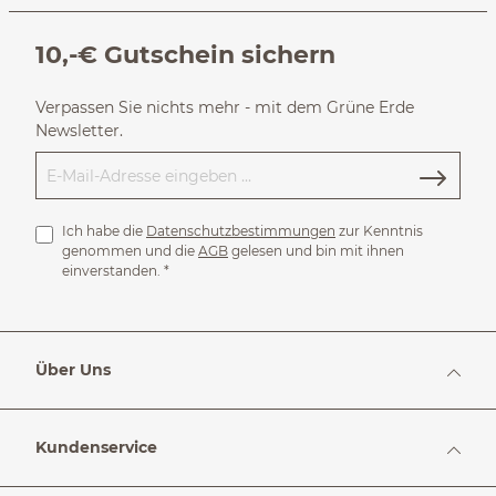
10,-€ Gutschein sichern
Verpassen Sie nichts mehr - mit dem Grüne Erde
Newsletter.
Ich habe die
Datenschutzbestimmungen
zur Kenntnis
genommen und die
AGB
gelesen und bin mit ihnen
einverstanden.
*
Über Uns
Kundenservice