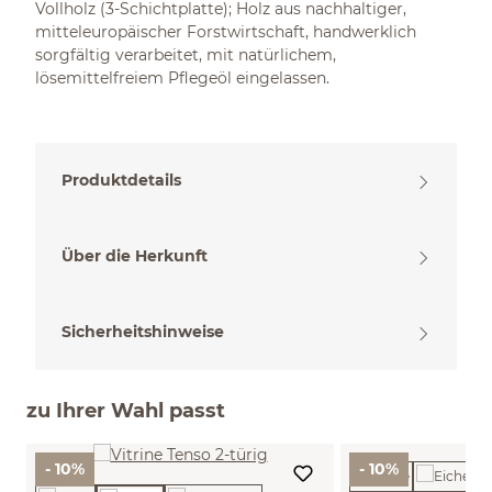
Vollholz (3-Schichtplatte); Holz aus nachhaltiger,
mitteleuropäischer Forstwirtschaft, handwerklich
sorgfältig verarbeitet, mit natürlichem,
lösemittelfreiem Pflegeöl eingelassen.
Produktdetails
Über die Herkunft
Sicherheitshinweise
zu Ihrer Wahl passt
- 10%
- 10%