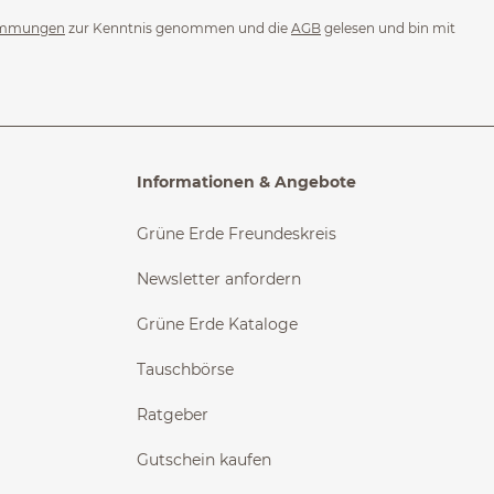
immungen
zur Kenntnis genommen und die
AGB
gelesen und bin mit
Informationen & Angebote
Grüne Erde Freundeskreis
Newsletter anfordern
Grüne Erde Kataloge
Tauschbörse
Ratgeber
Gutschein kaufen